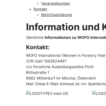
Veranstaltungen
Kontakt
Beitrittserklärung
Information und 
Sämtliche
Informationen zu WOFO Internat
Kontakt:
WOFO International (Women in Forestry Intern
ZVR-Zahl 1593624497
c/o Forstliche Ausbildungsstätte Pichl
Rittisstraße 1
8662 Mitterdorf im Mürztal, Österreich
Mail:
Diese E-Mail-Adresse ist vor Spambots