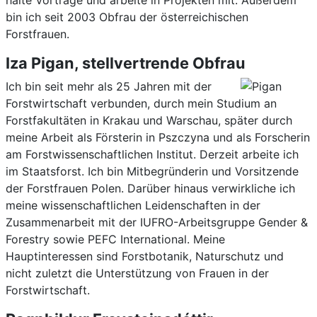
bin ich seit 2003 Obfrau der österreichischen
Forstfrauen.
Iza Pigan, stellvertrende Obfrau
Ich bin seit mehr als 25 Jahren mit der
Forstwirtschaft verbunden, durch mein Studium an
Forstfakultäten in Krakau und Warschau, später durch
meine Arbeit als Försterin in Pszczyna und als Forscherin
am Forstwissenschaftlichen Institut. Derzeit arbeite ich
im Staatsforst. Ich bin Mitbegründerin und Vorsitzende
der Forstfrauen Polen. Darüber hinaus verwirkliche ich
meine wissenschaftlichen Leidenschaften in der
Zusammenarbeit mit der IUFRO-Arbeitsgruppe Gender &
Forestry sowie PEFC International. Meine
Hauptinteressen sind Forstbotanik, Naturschutz und
nicht zuletzt die Unterstützung von Frauen in der
Forstwirtschaft.