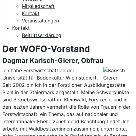
Mitgliedschaft
Kontakt
Veranstaltungen
Kontakt
Beitrittserklärung
Der WOFO-Vorstand
Dagmar Karisch-Gierer, Obfrau
Ich habe Forstwirtschaft an der
Universität für Bodenkultur Wien studiert.
Seit 2002 bin ich in der Forstlichen Ausbildungsstätte
Pichl in der Steiermark angestellt. Meine Schwerpunkte
sind Betriebswirtschaft im Kleinwald, Forstrecht und in
den letzten Jahren vermehrt die Rolle von Frauen in der
Forstwirtschaft, ein Thema, das auf nationaler und
internationaler Ebene zunehmend Beachtung findet. Ich
arbeite mit Waldbesitzer:innen zusammen, unterrichte,
halte Vorträge und arbeite in Projekten mit. Außerdem