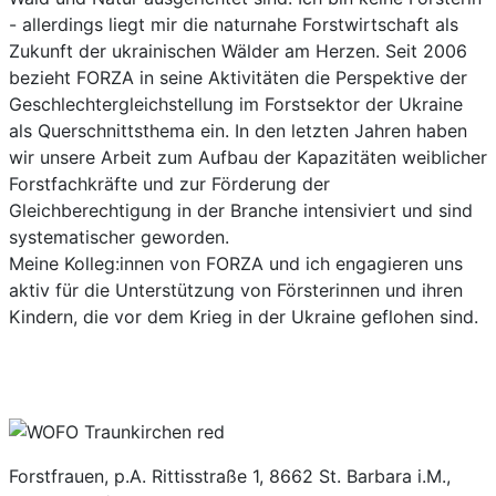
- allerdings liegt mir die naturnahe Forstwirtschaft als
Zukunft der ukrainischen Wälder am Herzen. Seit 2006
bezieht FORZA in seine Aktivitäten die Perspektive der
Geschlechtergleichstellung im Forstsektor der Ukraine
als Querschnittsthema ein. In den letzten Jahren haben
wir unsere Arbeit zum Aufbau der Kapazitäten weiblicher
Forstfachkräfte und zur Förderung der
Gleichberechtigung in der Branche intensiviert und sind
systematischer geworden.
Meine Kolleg:innen von FORZA und ich engagieren uns
aktiv für die Unterstützung von Försterinnen und ihren
Kindern, die vor dem Krieg in der Ukraine geflohen sind.
Forstfrauen, p.A. Rittisstraße 1, 8662 St. Barbara i.M.,